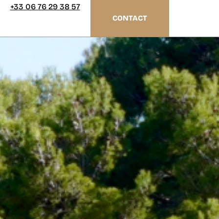
+33 06 76 29 38 57
CONTACT