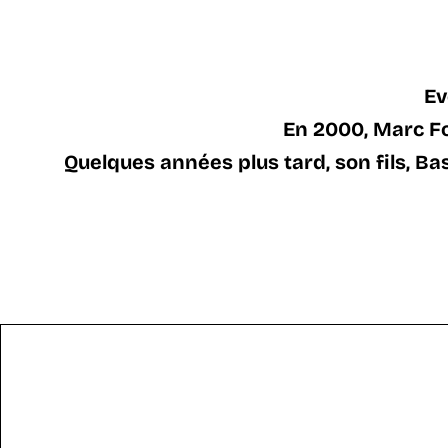
Ev
En 2000, Marc Fo
Quelques années plus tard, son fils, Ba